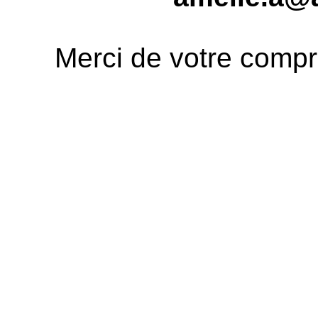
Merci de votre compré