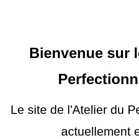
Bienvenue sur le
Perfection
Le site de l'Atelier du 
actuellement e